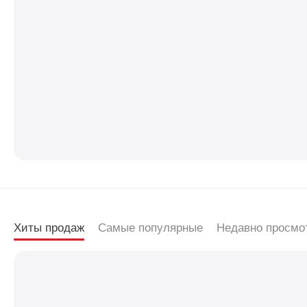
Хиты продаж
Самые популярные
Недавно просмо