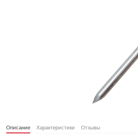
Описание
Характеристики
Отзывы