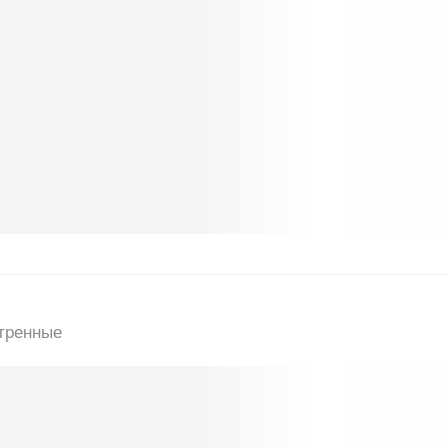
тренные