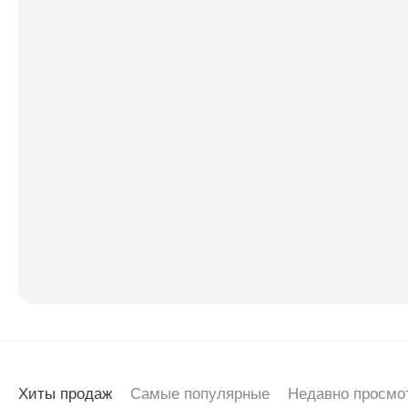
Хиты продаж
Самые популярные
Недавно просмо