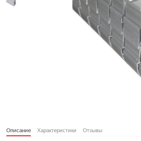
Описание
Характеристики
Отзывы