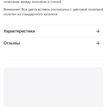
сочетание между потолком и стеной.
Внимание! Все цвета вставок соотнесены с цветовой палитрой
полотен из стандартного каталога.
Характеристики
Отзывы