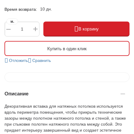
10 дн.
Время возврата:
м.
+
−
В корзину
Купить в один клик
Отложить
Сравнить
Описание
Декоративная вставка для натяжных потолков используется
вдоль периметра помещения, чтобы прикрыть технические
зазоры между полотном натяжного потолка и стеной, а также
при стыковке полотен натяжного потолка между собой. Это
придает интерьеру завершенный вид и создает эстетичное