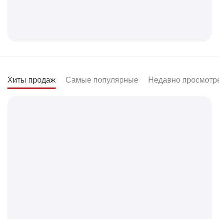
Хиты продаж
Самые популярные
Недавно просмотр