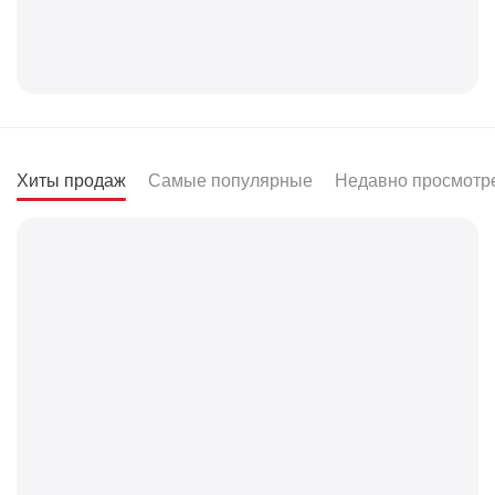
Хиты продаж
Самые популярные
Недавно просмотр