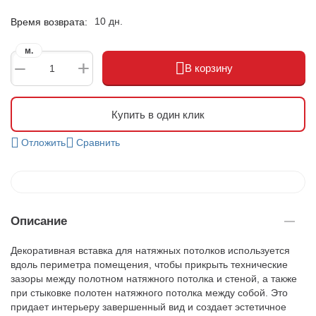
10 дн.
Время возврата:
м.
+
−
В корзину
Купить в один клик
Отложить
Сравнить
Описание
Декоративная вставка для натяжных потолков используется
вдоль периметра помещения, чтобы прикрыть технические
зазоры между полотном натяжного потолка и стеной, а также
при стыковке полотен натяжного потолка между собой. Это
придает интерьеру завершенный вид и создает эстетичное