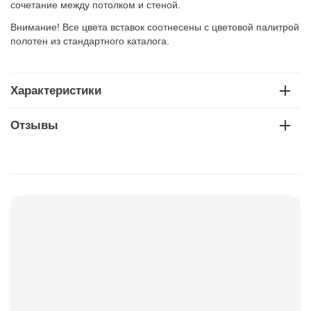
сочетание между потолком и стеной.
Внимание! Все цвета вставок соотнесены с цветовой палитрой
полотен из стандартного каталога.
Характеристики
Отзывы