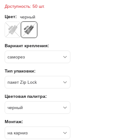
Доступность:
50 шт.
Цвет:
черный
Вариант крепления:
Тип упаковки:
Цветовая палитра:
Монтаж: