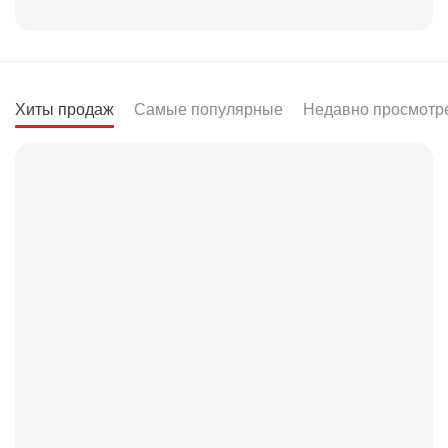
Хиты продаж
Самые популярные
Недавно просмотр