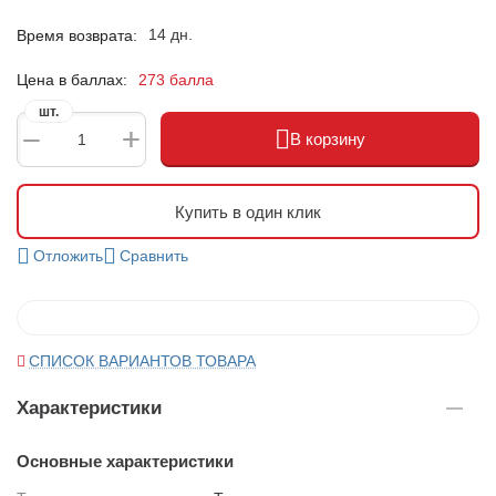
14 дн.
Время возврата:
Цена в баллах:
273 балла
шт.
+
−
В корзину
Купить в один клик
Отложить
Сравнить
СПИСОК ВАРИАНТОВ ТОВАРА
Характеристики
Основные характеристики